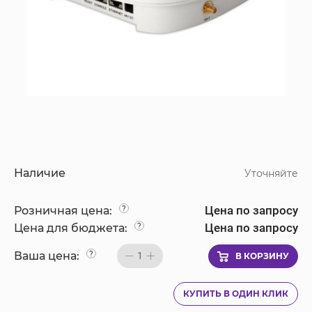
Наличие
Уточняйте
Цена по запросу
Розничная цена:
?
Цена по запросу
Цена для бюджета:
?
Ваша цена:
?
1
В КОРЗИНУ
КУПИТЬ В ОДИН КЛИК