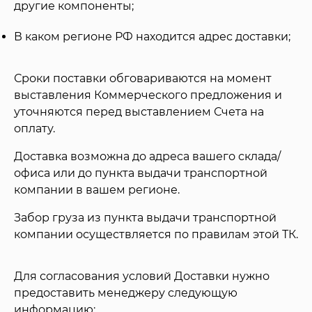
другие компоненты;
В каком регионе РФ находится адрес доставки;
Сроки поставки обговариваются на момент
выставления Коммерческого предложения и
уточняются перед выставлением Счета на
оплату.
Доставка возможна до адреса вашего склада/
офиса или до пункта выдачи транспортной
компании в вашем регионе.
Забор груза из пункта выдачи транспортной
компании осуществляется по правилам этой ТК.
Для согласования условий Доставки нужно
предоставить менеджеру следующую
информацию: