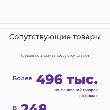
Сопутствующие товары
Товары по этому запросу отсутствуют
496 тыс.
Более
Наименований товаров
на складе
248
В