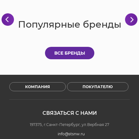
Популярные бренды
ВСЕ БРЕНДЫ
КОМПАНИЯ
ПОКУПАТЕЛЮ
СВЯЗАТЬСЯ С НАМИ
197375, г.Санкт-Петербург, ул.Вербная 27
info@stsnw.ru