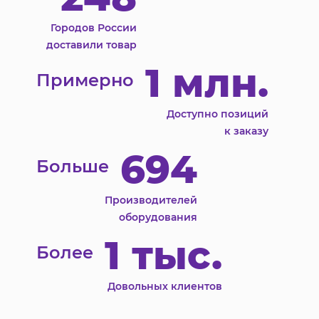
Городов России
доставили товар
1 млн.
Примерно
Доступно позиций
к заказу
694
Больше
Производителей
оборудования
1 тыс.
Более
Довольных клиентов