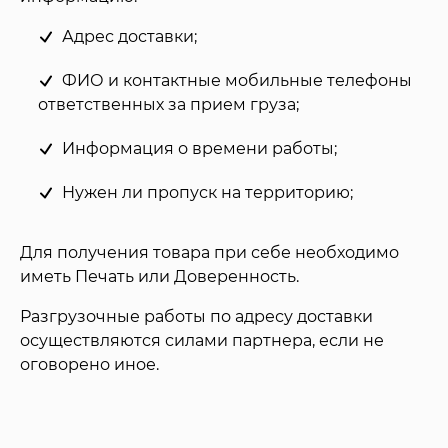
Адрес доставки;
ФИО и контактные мобильные телефоны
ответственных за прием груза;
Информация о времени работы;
Нужен ли пропуск на территорию;
Для получения товара при себе необходимо
иметь Печать или Доверенность.
Разгрузочные работы по адресу доставки
осуществляются силами партнера, если не
оговорено иное.