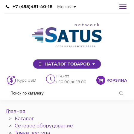
+7 (495)481-40-18
Москва
КАТАЛОГ ТОВАРОВ
Пн.-пт.
Курс USD
КОРЗИНА
с 10:00 до 19:00
Главная
Каталог
Сетевое оборудование
Точки доступа