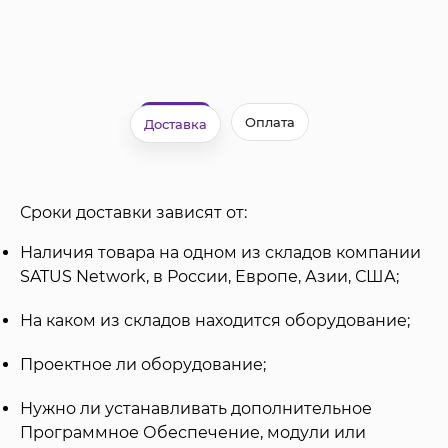
Оплата
Доставка
Сроки доставки зависят от:
Наличия товара на одном из складов компании
SATUS Network, в России, Европе, Азии, США;
На каком из складов находится оборудование;
Проектное ли оборудование;
Нужно ли устанавливать дополнительное
Программное Обеспечение, модули или