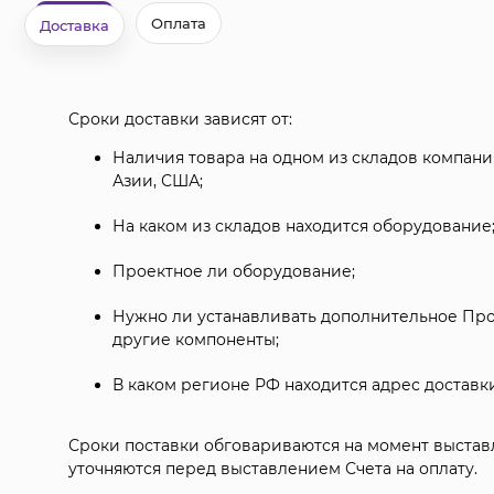
Оплата
Доставка
Сроки доставки зависят от:
Наличия товара на одном из складов компании
Азии, США;
На каком из складов находится оборудование
Проектное ли оборудование;
Нужно ли устанавливать дополнительное Пр
другие компоненты;
В каком регионе РФ находится адрес доставки
Сроки поставки обговариваются на момент выста
уточняются перед выставлением Счета на оплату.