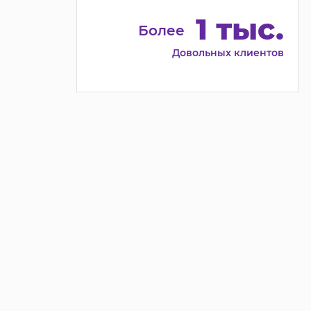
1 тыс.
Более
Довольных клиентов