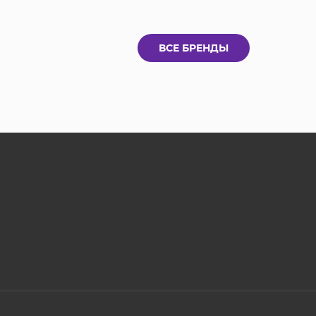
ВСЕ БРЕНДЫ