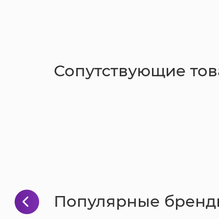
Сопутствующие то
Популярные бренд