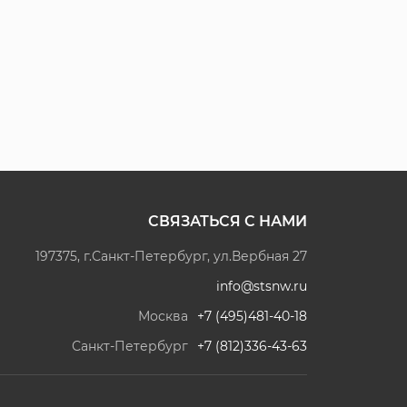
СВЯЗАТЬСЯ С НАМИ
197375, г.Санкт-Петербург, ул.Вербная 27
info@stsnw.ru
Москва
+7 (495)481-40-18
Санкт-Петербург
+7 (812)336-43-63