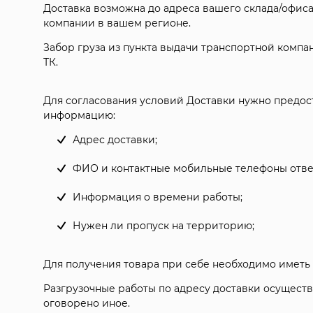
Доставка возможна до адреса вашего склада/офиса
компании в вашем регионе.
Забор груза из пункта выдачи транспортной компа
ТК.
Для согласования условий Доставки нужно предо
информацию:
Адрес доставки;
ФИО и контактные мобильные телефоны ответ
Информация о времени работы;
Нужен ли пропуск на территорию;
Для получения товара при себе необходимо иметь
Разгрузочные работы по адресу доставки осуществ
оговорено иное.