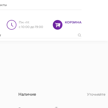
акты
Пн.-пт.
КОРЗИНА
с 10:00 до 19:00
Наличие
Уточняйте