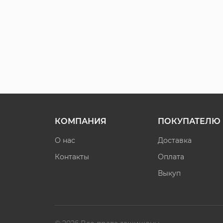
КОМПАНИЯ
ПОКУПАТЕЛЮ
О нас
Доставка
Контакты
Оплата
Выкуп