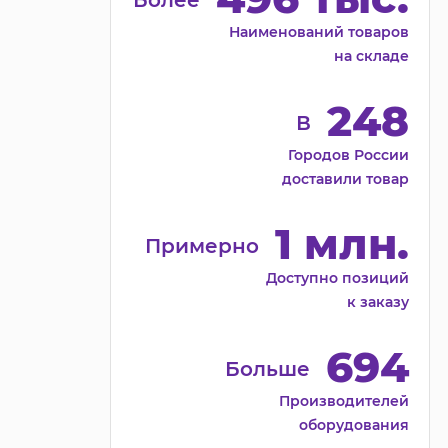
Более
Наименований товаров
на складе
248
В
Городов России
доставили товар
1 млн.
Примерно
Доступно позиций
к заказу
694
Больше
Производителей
оборудования