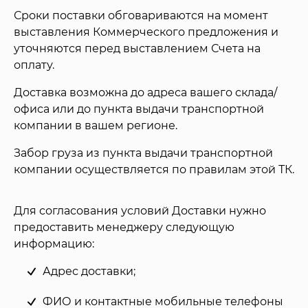
Сроки поставки обговариваются на момент
выставления Коммерческого предложения и
уточняются перед выставлением Счета на
оплату.
Доставка возможна до адреса вашего склада/
офиса или до пункта выдачи транспортной
компании в вашем регионе.
Забор груза из пункта выдачи транспортной
компании осуществляется по правилам этой ТК.
Для согласования условий Доставки нужно
предоставить менеджеру следующую
информацию:
Адрес доставки;
ФИО и контактные мобильные телефоны