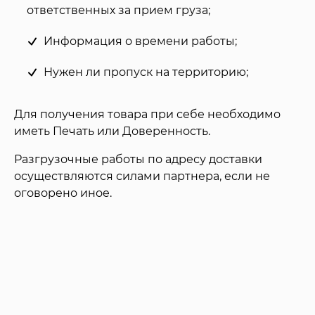
ответственных за прием груза;
Информация о времени работы;
Нужен ли пропуск на территорию;
Для получения товара при себе необходимо
иметь Печать или Доверенность.
Разгрузочные работы по адресу доставки
осуществляются силами партнера, если не
оговорено иное.