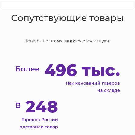
Сопутствующие товары
Товары по этому запросу отсутствуют
496 тыс.
Более
Наименований товаров
на складе
248
В
Городов России
доставили товар