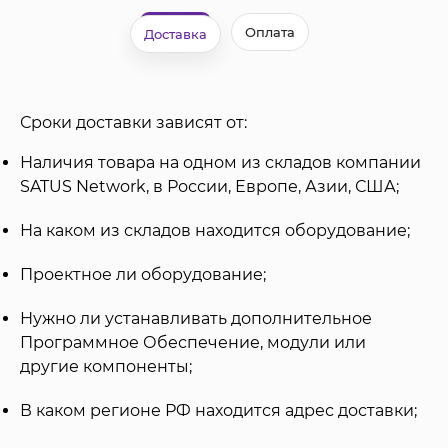
Оплата
Доставка
Сроки доставки зависят от:
Наличия товара на одном из складов компании
SATUS Network, в России, Европе, Азии, США;
На каком из складов находится оборудование;
Проектное ли оборудование;
Нужно ли устанавливать дополнительное
Программное Обеспечение, модули или
другие компоненты;
В каком регионе РФ находится адрес доставки;