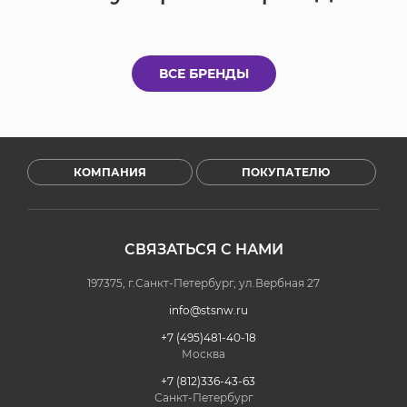
ВСЕ БРЕНДЫ
КОМПАНИЯ
ПОКУПАТЕЛЮ
СВЯЗАТЬСЯ С НАМИ
197375, г.Санкт-Петербург, ул.Вербная 27
info@stsnw.ru
+7 (495)481-40-18
Москва
+7 (812)336-43-63
Санкт-Петербург