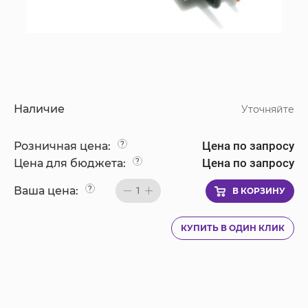
Наличие
Уточняйте
Цена по запросу
Розничная цена:
?
Цена по запросу
Цена для бюджета:
?
Ваша цена:
?
1
В КОРЗИНУ
КУПИТЬ В ОДИН КЛИК