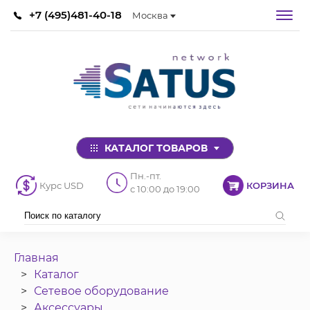
+7 (495)481-40-18
Москва
КАТАЛОГ ТОВАРОВ
Пн.-пт.
Курс USD
КОРЗИНА
с 10:00 до 19:00
Главная
Каталог
Сетевое оборудование
Аксессуары