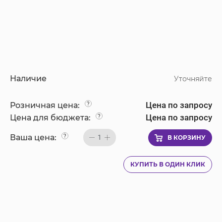
Наличие
Уточняйте
Цена по запросу
Розничная цена:
?
Цена по запросу
Цена для бюджета:
?
Ваша цена:
?
1
В КОРЗИНУ
КУПИТЬ В ОДИН КЛИК