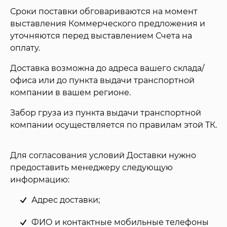
Сроки поставки обговариваются на момент
выставления Коммерческого предложения и
уточняются перед выставлением Счета на
оплату.
Доставка возможна до адреса вашего склада/
офиса или до пункта выдачи транспортной
компании в вашем регионе.
Забор груза из пункта выдачи транспортной
компании осуществляется по правилам этой ТК.
Для согласования условий Доставки нужно
предоставить менеджеру следующую
информацию:
Адрес доставки;
ФИО и контактные мобильные телефоны