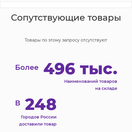
Сопутствующие товары
Товары по этому запросу отсутствуют
496 тыс.
Более
Наименований товаров
на складе
248
В
Городов России
доставили товар