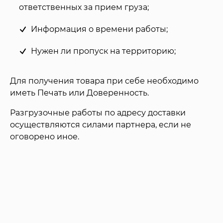
ответственных за прием груза;
Информация о времени работы;
Нужен ли пропуск на территорию;
Для получения товара при себе необходимо
иметь Печать или Доверенность.
Разгрузочные работы по адресу доставки
осуществляются силами партнера, если не
оговорено иное.