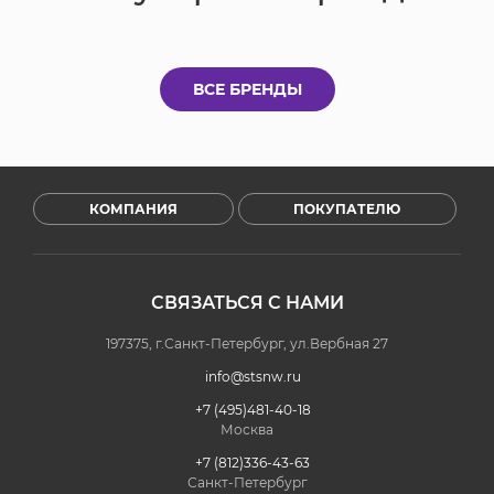
ВСЕ БРЕНДЫ
КОМПАНИЯ
ПОКУПАТЕЛЮ
СВЯЗАТЬСЯ С НАМИ
197375, г.Санкт-Петербург, ул.Вербная 27
info@stsnw.ru
+7 (495)481-40-18
Москва
+7 (812)336-43-63
Санкт-Петербург