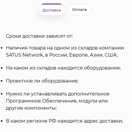
Оплата
Доставка
Сроки доставки зависят от:
Наличия товара на одном из складов компании
SATUS Network, в России, Европе, Азии, США;
На каком из складов находится оборудование;
Проектное ли оборудование;
Нужно ли устанавливать дополнительное
Программное Обеспечение, модули или
другие компоненты;
В каком регионе РФ находится адрес доставки;