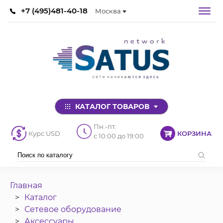
+7 (495)481-40-18
Москва
КАТАЛОГ ТОВАРОВ
Пн.-пт.
Курс USD
КОРЗИНА
с 10:00 до 19:00
Главная
Каталог
Сетевое оборудование
Аксессуары