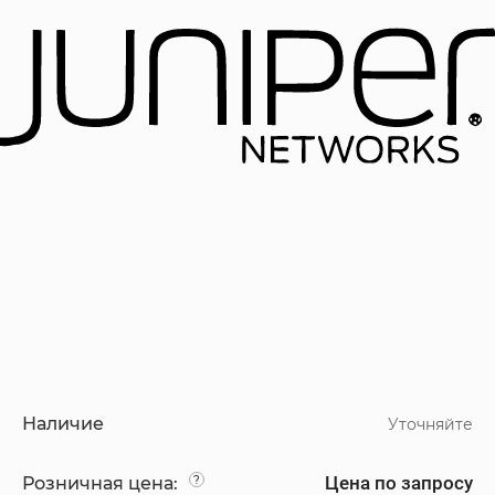
Наличие
Уточняйте
Цена по запросу
Розничная цена:
?