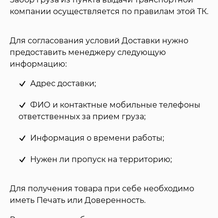
компании осуществляется по правилам этой ТК.
Для согласования условий Доставки нужно
предоставить менеджеру следующую
информацию:
Адрес доставки;
ФИО и контактные мобильные телефоны
ответственных за прием груза;
Информация о времени работы;
Нужен ли пропуск на территорию;
Для получения товара при себе необходимо
иметь Печать или Доверенность.