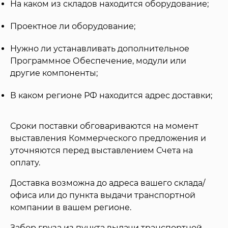
На каком из складов находится оборудование;
Проектное ли оборудование;
Нужно ли устанавливать дополнительное
Программное Обеспечение, модули или
другие компоненты;
В каком регионе РФ находится адрес доставки;
Сроки поставки обговариваются на момент
выставления Коммерческого предложения и
уточняются перед выставлением Счета на
оплату.
Доставка возможна до адреса вашего склада/
офиса или до пункта выдачи транспортной
компании в вашем регионе.
Забор груза из пункта выдачи транспортной