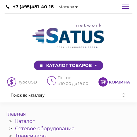
+7 (495)481-40-18
Москва
КАТАЛОГ ТОВАРОВ
Пн.-пт.
Курс USD
КОРЗИНА
с 10:00 до 19:00
Главная
Каталог
Сетевое оборудование
Трансиверы