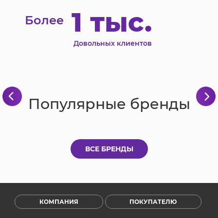
1 тыс.
Более
Довольных клиентов
Популярные бренды
ВСЕ БРЕНДЫ
КОМПАНИЯ
ПОКУПАТЕЛЮ