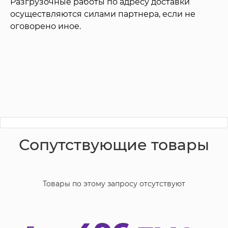
Разгрузочные работы по адресу доставки
осуществляются силами партнера, если не
оговорено иное.
Сопутствующие товары
Товары по этому запросу отсутствуют