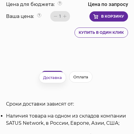
Цена по запросу
Цена для бюджета:
?
Ваша цена:
?
1
В КОРЗИНУ
КУПИТЬ В ОДИН КЛИК
Оплата
Доставка
Сроки доставки зависят от:
Наличия товара на одном из складов компании
SATUS Network, в России, Европе, Азии, США;