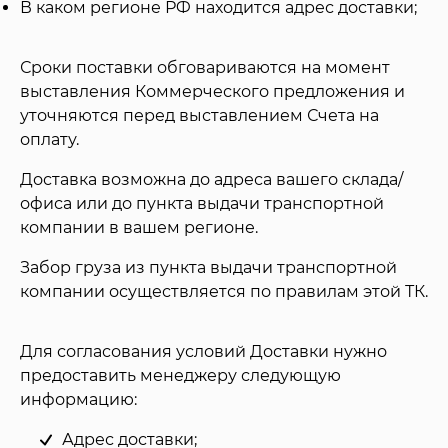
В каком регионе РФ находится адрес доставки;
Сроки поставки обговариваются на момент
выставления Коммерческого предложения и
уточняются перед выставлением Счета на
оплату.
Доставка возможна до адреса вашего склада/
офиса или до пункта выдачи транспортной
компании в вашем регионе.
Забор груза из пункта выдачи транспортной
компании осуществляется по правилам этой ТК.
Для согласования условий Доставки нужно
предоставить менеджеру следующую
информацию:
Адрес доставки;