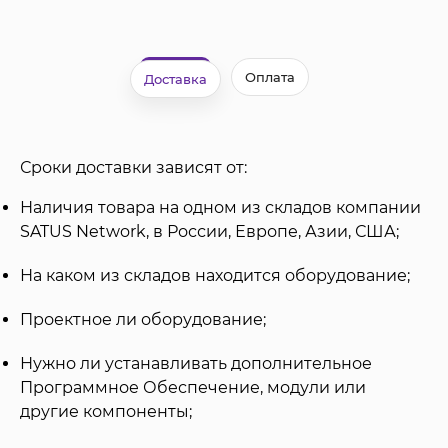
Оплата
Доставка
Сроки доставки зависят от:
Наличия товара на одном из складов компании
SATUS Network, в России, Европе, Азии, США;
На каком из складов находится оборудование;
Проектное ли оборудование;
Нужно ли устанавливать дополнительное
Программное Обеспечение, модули или
другие компоненты;