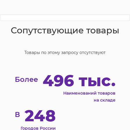
Сопутствующие товары
Товары по этому запросу отсутствуют
496 тыс.
Более
Наименований товаров
на складе
248
В
Городов России