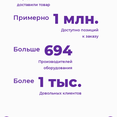
доставили товар
1 млн.
Примерно
Доступно позиций
к заказу
694
Больше
Производителей
оборудования
1 тыс.
Более
Довольных клиентов