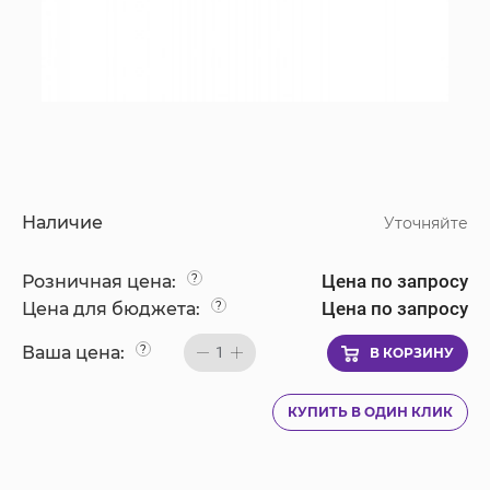
Наличие
Уточняйте
Цена по запросу
Розничная цена:
?
Цена по запросу
Цена для бюджета:
?
Ваша цена:
?
1
В КОРЗИНУ
КУПИТЬ В ОДИН КЛИК