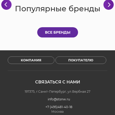
Популярные бренды
ВСЕ БРЕНДЫ
КОМПАНИЯ
ПОКУПАТЕЛЮ
СВЯЗАТЬСЯ С НАМИ
197375, г.Санкт-Петербург, ул.Вербная 27
info@stsnw.ru
+7 (495)481-40-18
Москва