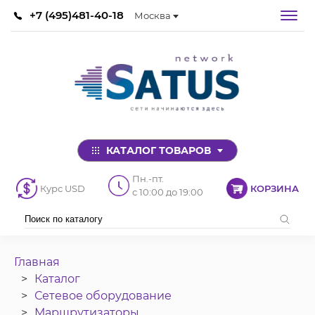
+7 (495)481-40-18
Москва
КАТАЛОГ ТОВАРОВ
Пн.-пт.
Курс USD
КОРЗИНА
с 10:00 до 19:00
Главная
Каталог
Сетевое оборудование
Маршрутизаторы