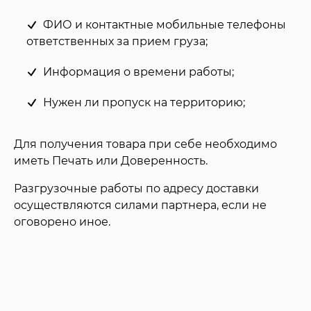
ФИО и контактные мобильные телефоны
ответственных за прием груза;
Информация о времени работы;
Нужен ли пропуск на территорию;
Для получения товара при себе необходимо
иметь Печать или Доверенность.
Разгрузочные работы по адресу доставки
осуществляются силами партнера, если не
оговорено иное.