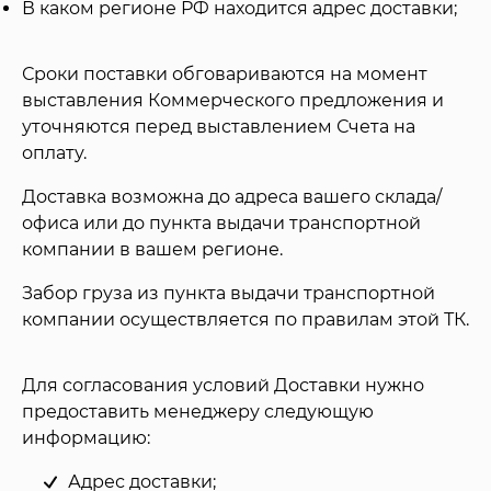
В каком регионе РФ находится адрес доставки;
Сроки поставки обговариваются на момент
выставления Коммерческого предложения и
уточняются перед выставлением Счета на
оплату.
Доставка возможна до адреса вашего склада/
офиса или до пункта выдачи транспортной
компании в вашем регионе.
Забор груза из пункта выдачи транспортной
компании осуществляется по правилам этой ТК.
Для согласования условий Доставки нужно
предоставить менеджеру следующую
информацию:
Адрес доставки;