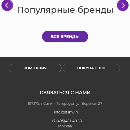
Популярные бренды
ВСЕ БРЕНДЫ
КОМПАНИЯ
ПОКУПАТЕЛЮ
СВЯЗАТЬСЯ С НАМИ
197375, г.Санкт-Петербург, ул.Вербная 27
info@stsnw.ru
+7 (495)481-40-18
Москва