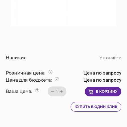
Наличие
Уточняйте
Цена по запросу
Розничная цена:
?
Цена по запросу
Цена для бюджета:
?
Ваша цена:
?
1
В КОРЗИНУ
КУПИТЬ В ОДИН КЛИК