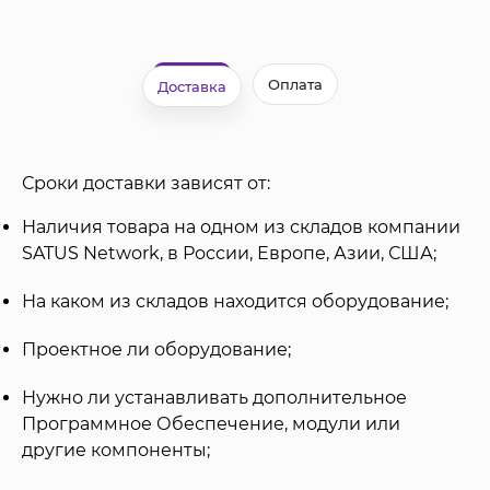
Оплата
Доставка
Сроки доставки зависят от:
Наличия товара на одном из складов компании
SATUS Network, в России, Европе, Азии, США;
На каком из складов находится оборудование;
Проектное ли оборудование;
Нужно ли устанавливать дополнительное
Программное Обеспечение, модули или
другие компоненты;