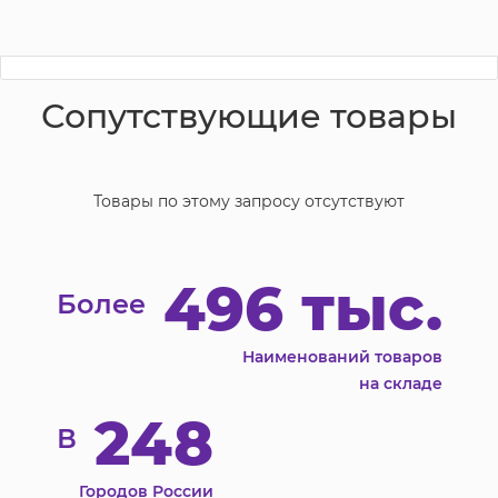
Сопутствующие товары
Товары по этому запросу отсутствуют
496 тыс.
Более
Наименований товаров
на складе
248
В
Городов России