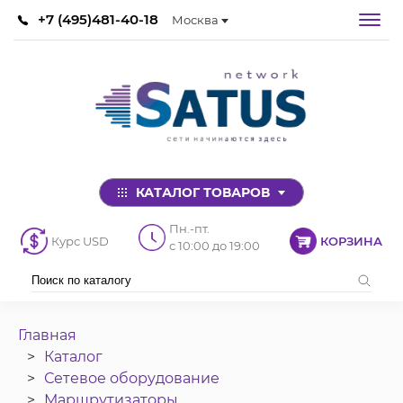
+7 (495)481-40-18
Москва
КАТАЛОГ ТОВАРОВ
Пн.-пт.
Курс USD
КОРЗИНА
с 10:00 до 19:00
Главная
Каталог
Сетевое оборудование
Маршрутизаторы