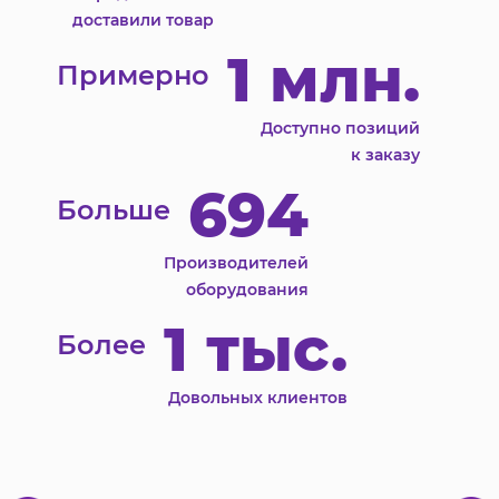
доставили товар
1 млн.
Примерно
Доступно позиций
к заказу
694
Больше
Производителей
оборудования
1 тыс.
Более
Довольных клиентов