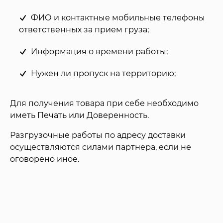
ФИО и контактные мобильные телефоны
ответственных за прием груза;
Информация о времени работы;
Нужен ли пропуск на территорию;
Для получения товара при себе необходимо
иметь Печать или Доверенность.
Разгрузочные работы по адресу доставки
осуществляются силами партнера, если не
оговорено иное.