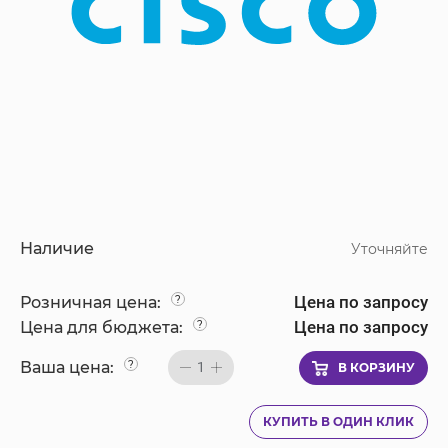
Наличие
Уточняйте
Цена по запросу
Розничная цена:
?
Цена по запросу
Цена для бюджета:
?
Ваша цена:
?
1
В КОРЗИНУ
КУПИТЬ В ОДИН КЛИК