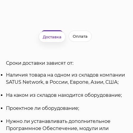
Оплата
Доставка
Сроки доставки зависят от:
Наличия товара на одном из складов компании
SATUS Network, в России, Европе, Азии, США;
На каком из складов находится оборудование;
Проектное ли оборудование;
Нужно ли устанавливать дополнительное
Программное Обеспечение, модули или