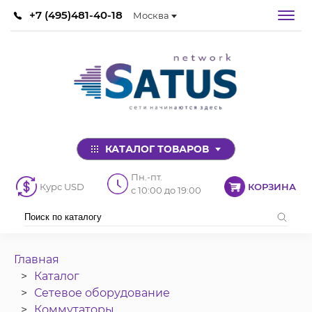
+7 (495)481-40-18
Москва
КАТАЛОГ ТОВАРОВ
Пн.-пт.
Курс USD
КОРЗИНА
с 10:00 до 19:00
Главная
Каталог
Сетевое оборудование
Коммутаторы