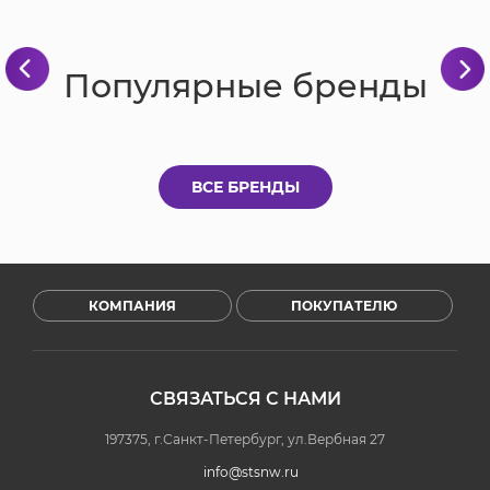
Популярные бренды
ВСЕ БРЕНДЫ
КОМПАНИЯ
ПОКУПАТЕЛЮ
СВЯЗАТЬСЯ С НАМИ
197375, г.Санкт-Петербург, ул.Вербная 27
info@stsnw.ru