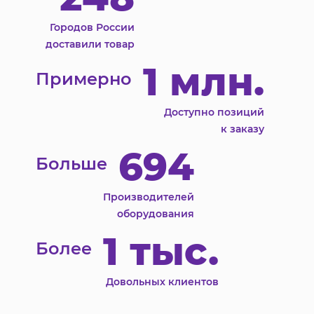
Городов России
доставили товар
1 млн.
Примерно
Доступно позиций
к заказу
694
Больше
Производителей
оборудования
1 тыс.
Более
Довольных клиентов