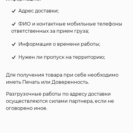
Адрес доставки;
ФИО и контактные мобильные телефоны
ответственных за прием груза;
Информация о времени работы;
Нужен ли пропуск на территорию;
Для получения товара при себе необходимо
иметь Печать или Доверенность.
Разгрузочные работы по адресу доставки
осуществляются силами партнера, если не
оговорено иное.