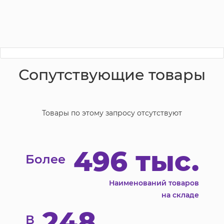
Сопутствующие товары
Товары по этому запросу отсутствуют
496 тыс.
Более
Наименований товаров
на складе
248
В