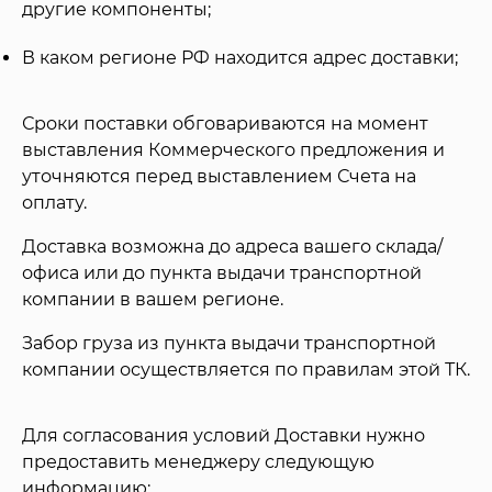
другие компоненты;
В каком регионе РФ находится адрес доставки;
Сроки поставки обговариваются на момент
выставления Коммерческого предложения и
уточняются перед выставлением Счета на
оплату.
Доставка возможна до адреса вашего склада/
офиса или до пункта выдачи транспортной
компании в вашем регионе.
Забор груза из пункта выдачи транспортной
компании осуществляется по правилам этой ТК.
Для согласования условий Доставки нужно
предоставить менеджеру следующую
информацию: