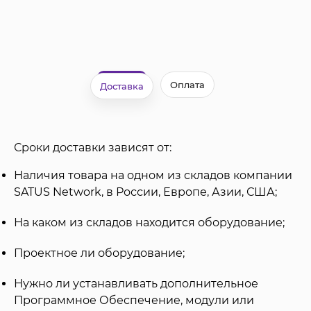
Оплата
Доставка
Сроки доставки зависят от:
Наличия товара на одном из складов компании
SATUS Network, в России, Европе, Азии, США;
На каком из складов находится оборудование;
Проектное ли оборудование;
Нужно ли устанавливать дополнительное
Программное Обеспечение, модули или