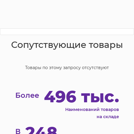
Сопутствующие товары
Товары по этому запросу отсутствуют
496 тыс.
Более
Наименований товаров
на складе
248
В