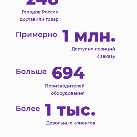
Городов России
доставили товар
1 млн.
Примерно
Доступно позиций
к заказу
694
Больше
Производителей
оборудования
1 тыс.
Более
Довольных клиентов