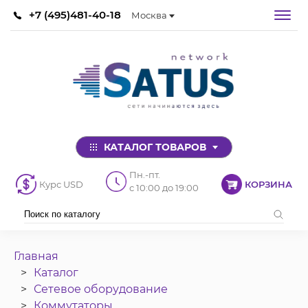
+7 (495)481-40-18
Москва
КАТАЛОГ ТОВАРОВ
Пн.-пт.
Курс USD
КОРЗИНА
с 10:00 до 19:00
Главная
Каталог
Сетевое оборудование
Коммутаторы