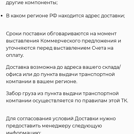
другие компоненты;
В каком регионе РФ находится адрес доставки;
Сроки поставки обговариваются на момент
выставления Коммерческого предложения и
уточняются перед выставлением Счета на
оплату.
Доставка возможна до адреса вашего склада/
офиса или до пункта выдачи транспортной
компании в вашем регионе.
Забор груза из пункта выдачи транспортной
компании осуществляется по правилам этой ТК.
Для согласования условий Доставки нужно
предоставить менеджеру следующую
информацию: