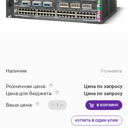
Наличие
Уточняйте
Цена по запросу
Розничная цена:
?
Цена по запросу
Цена для бюджета:
?
Ваша цена:
?
1
В КОРЗИНУ
КУПИТЬ В ОДИН КЛИК