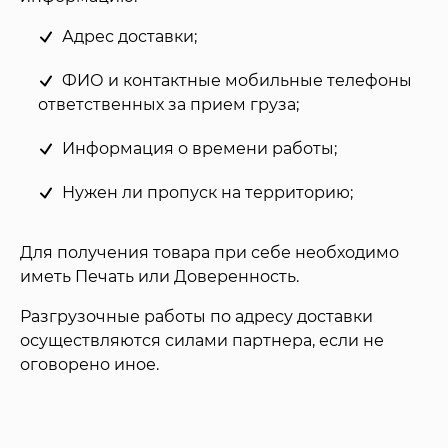
Адрес доставки;
ФИО и контактные мобильные телефоны
ответственных за прием груза;
Информация о времени работы;
Нужен ли пропуск на территорию;
Для получения товара при себе необходимо
иметь Печать или Доверенность.
Разгрузочные работы по адресу доставки
осуществляются силами партнера, если не
оговорено иное.