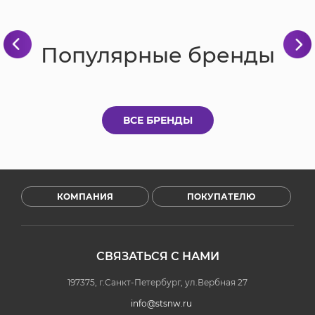
Популярные бренды
ВСЕ БРЕНДЫ
КОМПАНИЯ
ПОКУПАТЕЛЮ
СВЯЗАТЬСЯ С НАМИ
197375, г.Санкт-Петербург, ул.Вербная 27
info@stsnw.ru